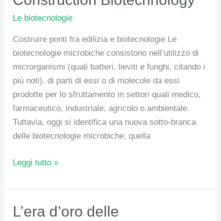
Biotechnology
Le biotecnologie
Costruire ponti fra edilizia e biotecnologie Le
biotecnologie microbiche consistono nell’utilizzo di
microrganismi (quali batteri, lieviti e funghi, citando i
più noti), di parti di essi o di molecole da essi
prodotte per lo sfruttamento in settori quali medico,
farmaceutico, industriale, agricolo o ambientale.
Tuttavia, oggi si identifica una nuova sotto-branca
delle biotecnologie microbiche, quella
Leggi tutto »
L’era
L’era d’oro delle