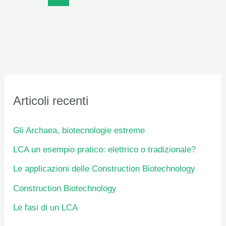
Articoli recenti
Gli Archaea, biotecnologie estreme
LCA un esempio pratico: elettrico o tradizionale?
Le applicazioni delle Construction Biotechnology
Construction Biotechnology
Le fasi di un LCA