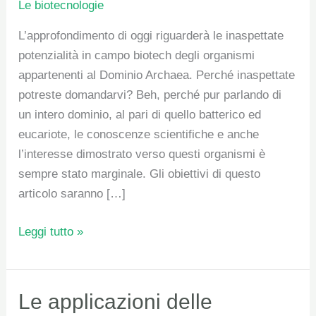
Le biotecnologie
estreme
L’approfondimento di oggi riguarderà le inaspettate
potenzialità in campo biotech degli organismi
appartenenti al Dominio Archaea. Perché inaspettate
potreste domandarvi? Beh, perché pur parlando di
un intero dominio, al pari di quello batterico ed
eucariote, le conoscenze scientifiche e anche
l’interesse dimostrato verso questi organismi è
sempre stato marginale. Gli obiettivi di questo
articolo saranno […]
Leggi tutto »
Le
Le applicazioni delle