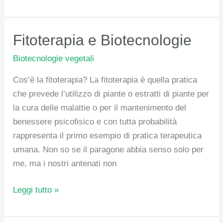
Fitoterapia
Fitoterapia e Biotecnologie
e
Biotecnologie vegetali
Biotecnologie
Cos’è la fitoterapia? La fitoterapia è quella pratica
che prevede l’utilizzo di piante o estratti di piante per
la cura delle malattie o per il mantenimento del
benessere psicofisico e con tutta probabilità
rappresenta il primo esempio di pratica terapeutica
umana. Non so se il paragone abbia senso solo per
me, ma i nostri antenati non
Leggi tutto »