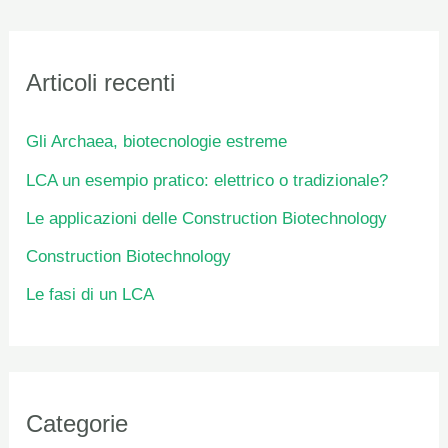
Articoli recenti
Gli Archaea, biotecnologie estreme
LCA un esempio pratico: elettrico o tradizionale?
Le applicazioni delle Construction Biotechnology
Construction Biotechnology
Le fasi di un LCA
Categorie