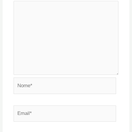
Nome*
Email*