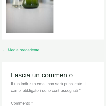
←
Media precedente
Lascia un commento
Il tuo indirizzo email non sarà pubblicato.
I
campi obbligatori sono contrassegnati
*
Commento
*