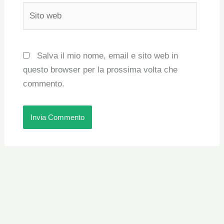
Sito
web
Salva il mio nome, email e sito web in
questo browser per la prossima volta che
commento.