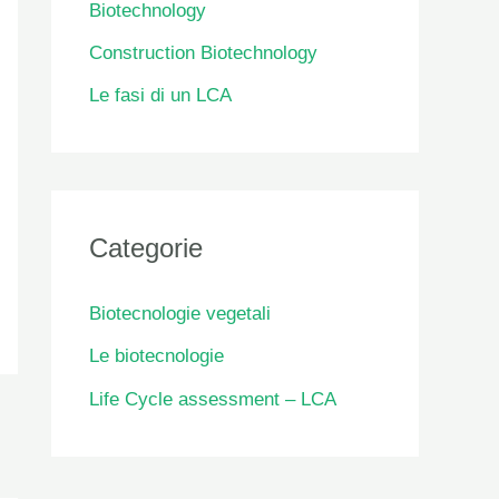
Biotechnology
Construction Biotechnology
Le fasi di un LCA
Categorie
Biotecnologie vegetali
Le biotecnologie
Life Cycle assessment – LCA