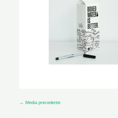
←
Media precedente