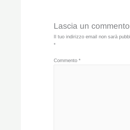
Lascia un commento
Il tuo indirizzo email non sarà pubb
*
Commento
*