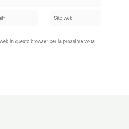
*
Sito
web
 web in questo browser per la prossima volta