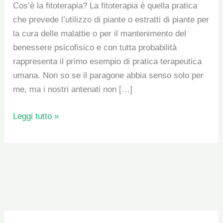
Cos’è la fitoterapia? La fitoterapia è quella pratica
che prevede l’utilizzo di piante o estratti di piante per
la cura delle malattie o per il mantenimento del
benessere psicofisico e con tutta probabilità
rappresenta il primo esempio di pratica terapeutica
umana. Non so se il paragone abbia senso solo per
me, ma i nostri antenati non […]
Leggi tutto »