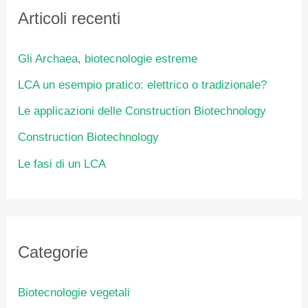
Articoli recenti
Gli Archaea, biotecnologie estreme
LCA un esempio pratico: elettrico o tradizionale?
Le applicazioni delle Construction Biotechnology
Construction Biotechnology
Le fasi di un LCA
Categorie
Biotecnologie vegetali